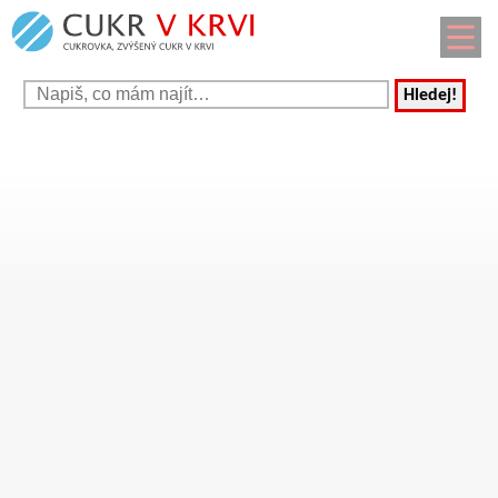
Hledej!