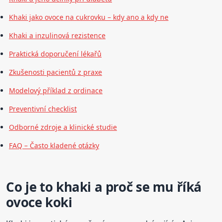
Khaki jako ovoce na cukrovku – kdy ano a kdy ne
Khaki a inzulinová rezistence
Praktická doporučení lékařů
Zkušenosti pacientů z praxe
Modelový příklad z ordinace
Preventivní checklist
Odborné zdroje a klinické studie
FAQ – Často kladené otázky
Co je to khaki a proč se mu říká
ovoce koki