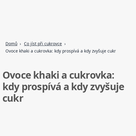
Domů
Co jíst při cukrovce
Ovoce khaki a cukrovka: kdy prospívá a kdy zvyšuje cukr
Ovoce khaki a cukrovka:
kdy prospívá a kdy zvyšuje
cukr