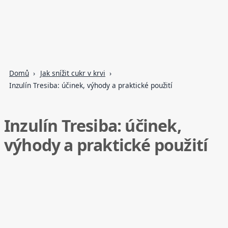
Domů
Jak snížit cukr v krvi
Inzulín Tresiba: účinek, výhody a praktické použití
Inzulín Tresiba: účinek,
výhody a praktické použití