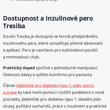
Dostupnost a inzulinové pero
Tresiba
Inzulín Tresiba je dostupný ve formě předplněného
inzulinového pera, které usnadňuje přesné dávkování
a aplikaci. Pero je navrženo pro každodenní použití
a minimalizaci chyb.
Praktický dopad
spočívá v jednoduché manipulaci,
čitelnosti dávky a vyšším komfortu pro pacienta.
Článek
Jídelníček pro diabetes typu 1: plán, porce
a praxe
by také mohl pomoci rozšířit povědomí o nové
poznatky. Jídelníček pro diabetes typu 1: detailní plán
stravy, počítání sacharidů, práce s inzulinem a praktické