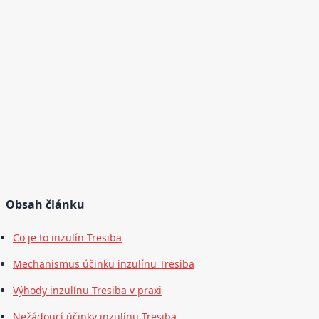
Obsah článku
Co je to inzulín Tresiba
Mechanismus účinku inzulínu Tresiba
Výhody inzulínu Tresiba v praxi
Nežádoucí účinky inzulínu Tresiba