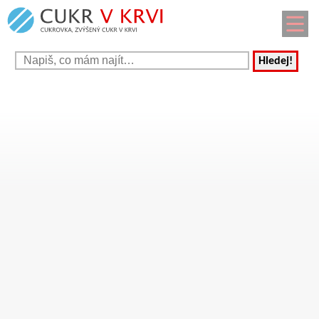
Hledej!